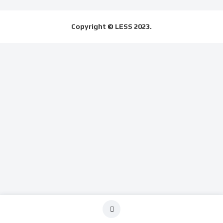
Copyright © LESS 2023.