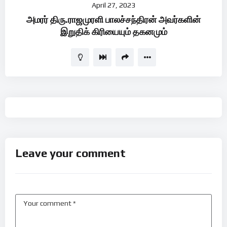
April 27, 2023
Player
அமரர் திரு.ராஜமுரளி பாலச்சந்திரன் அவர்களின்
இறுதிக் கிரியையும் தகனமும்
Leave your comment