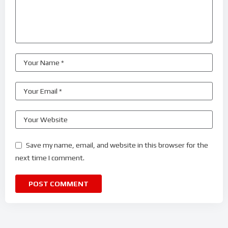
Save my name, email, and website in this browser for the
next time I comment.