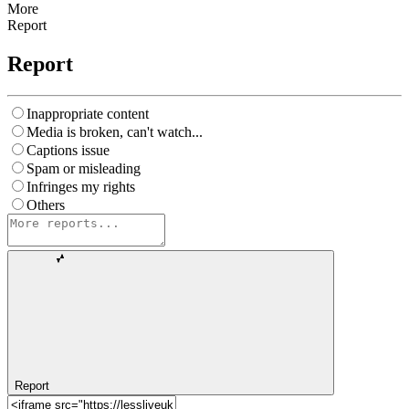
More
Report
Report
Inappropriate content
Media is broken, can't watch...
Captions issue
Spam or misleading
Infringes my rights
Others
Report