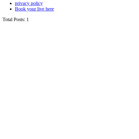
privacy policy
Book your live here
Total Posts: 1