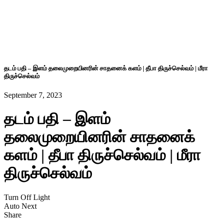
தடம் பதி – இளம் தலைமுறையினரின் சாதனைக் களம் | தீபா திருச்செல்வம் | மீரா
திருச்செல்வம்
September 7, 2023
தடம் பதி – இளம்
தலைமுறையினரின் சாதனைக்
களம் | தீபா திருச்செல்வம் | மீரா
திருச்செல்வம்
Turn Off Light
Auto Next
Share