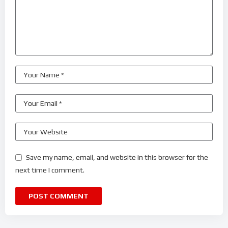
Save my name, email, and website in this browser for the
next time I comment.