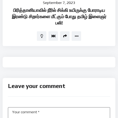
September 7, 2023
Player
பிரித்தானியாவில் நீரில் சிக்கி உயிருக்கு போராடிய
இரண்டு சிறார்களை மீட்கும் போது தமிழ் இளைஞர்
பலி!
Leave your comment