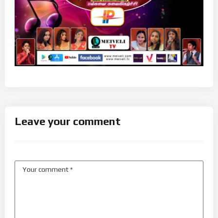
Leave your comment