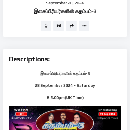
September 28, 2024
Player
இசைப்பிரியர்களின் கதம்பம்-3
Descriptions:
இசைப்பிரியர்களின் கதம்பம்-3
28 September 2024 – Saturday
@ 5.00pm(UK Time)