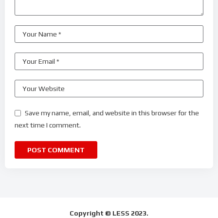
Save my name, email, and website in this browser for the
next time I comment.
Copyright © LESS 2023.