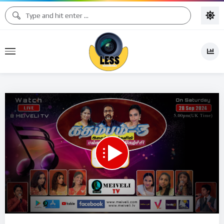
Video